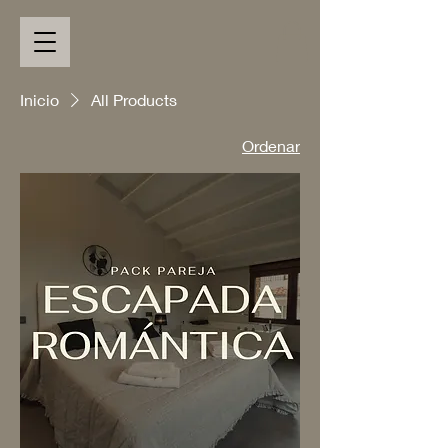
Inicio
All Products
Ordenar